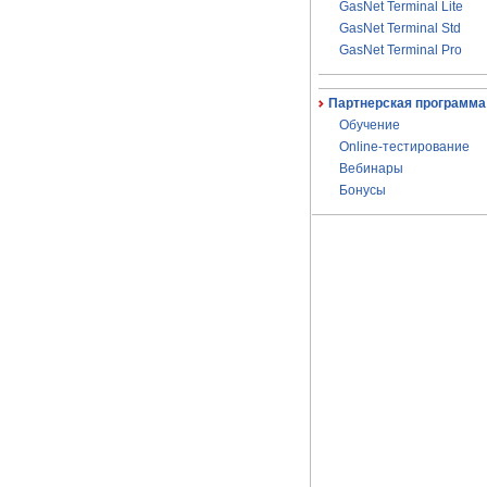
GasNet Terminal Lite
GasNet Terminal Std
GasNet Terminal Pro
Партнерская программа
Обучение
Online-тестирование
Вебинары
Бонусы