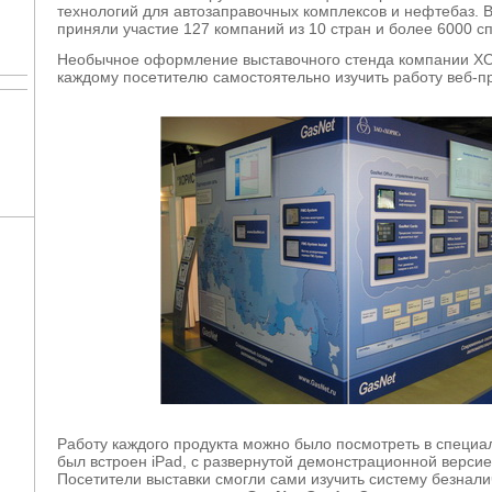
технологий для автозаправочных комплексов и нефтебаз. В
приняли участие 127 компаний из 10 стран и более 6000 с
Необычное оформление выставочного стенда компании Х
каждому посетителю самостоятельно изучить работу веб-
Работу каждого продукта можно было посмотреть в специал
был встроен iPad, с развернутой демонстрационной версие
Посетители выставки смогли сами изучить систему безнали