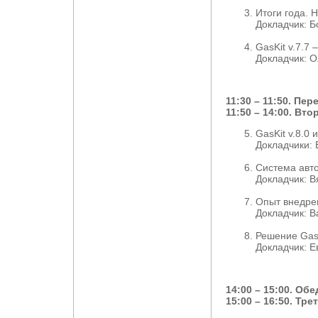
Итоги года. 
Докладчик: 
GasKit v.7.7
Докладчик: 
11:30 – 11:50. Пе
11:50 – 14:00. Вт
GasKit v.8.0
Докладчики:
Система авто
Докладчик: 
Опыт внедрен
Докладчик: 
Решение Gas
Докладчик: 
14:00 – 15:00. Обе
15:00 – 16:50. Тр