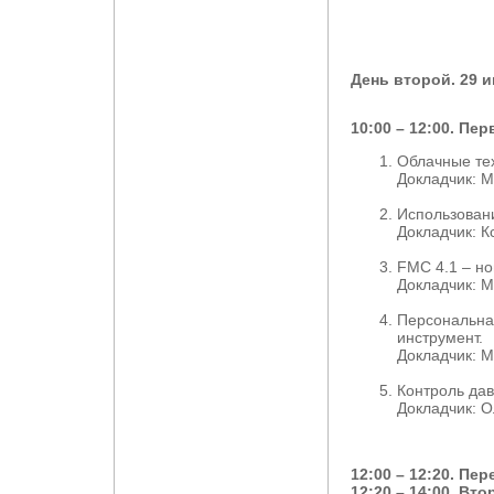
День второй. 29 и
10:00 – 12:00. Пе
Облачные тех
Докладчик: 
Использован
Докладчик: 
FMC 4.1 – но
Докладчик: 
Персональна
инструмент.
Докладчик: 
Контроль дав
Докладчик: О
12:00 – 12:20. Пе
12:20 – 14:00. Вт