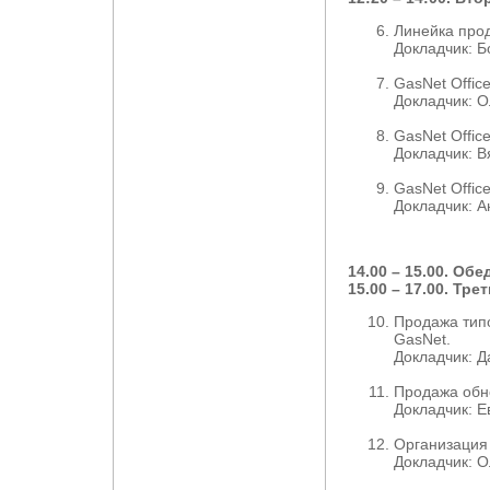
Линейка прод
Докладчик: 
GasNet Offic
Докладчик: 
GasNet Offic
Докладчик: 
GasNet Offic
Докладчик: 
14.00 – 15.00. Обе
15.00 – 17.00. Тр
Продажа тип
GasNet.
Докладчик: 
Продажа обн
Докладчик: 
Организация
Докладчик: 