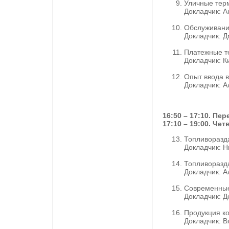
Уличные тер
Докладчик: А
Обслуживание
Докладчик: Д
Платежные т
Докладчик: К
Опыт ввода в
Докладчик: А
16:50 – 17:10. Пе
17:10 – 19:00. Че
Топливоразд
Докладчик: 
Топливоразд
Докладчик: А
Современные
Докладчик: Д
Продукция к
Докладчик: 