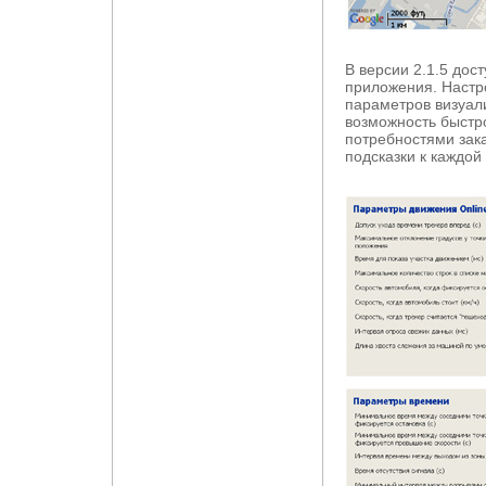
В версии 2.1.5 дос
приложения. Настр
параметров визуал
возможность быстро
потребностями зак
подсказки к каждой 