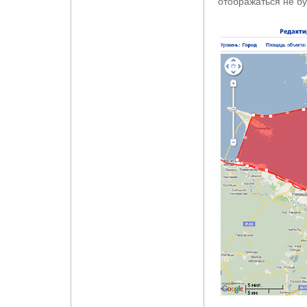
отображаться не бу