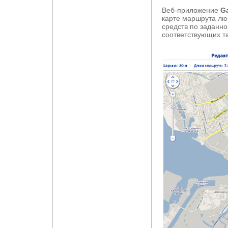
Веб-приложение
G
карте маршрута лю
средств по заданно
соответствующих т