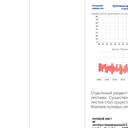
Отдельный раздел
листами. Существо
листов стал сущес
бланков путевых ли