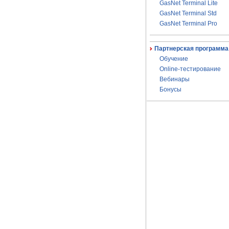
GasNet Terminal Lite
GasNet Terminal Std
GasNet Terminal Pro
Партнерская программа
Обучение
Online-тестирование
Вебинары
Бонусы