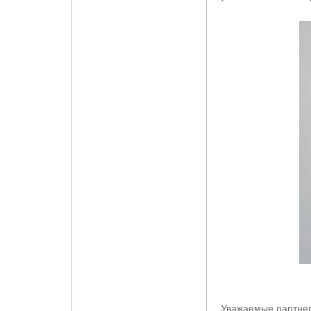
Уважаемые партне