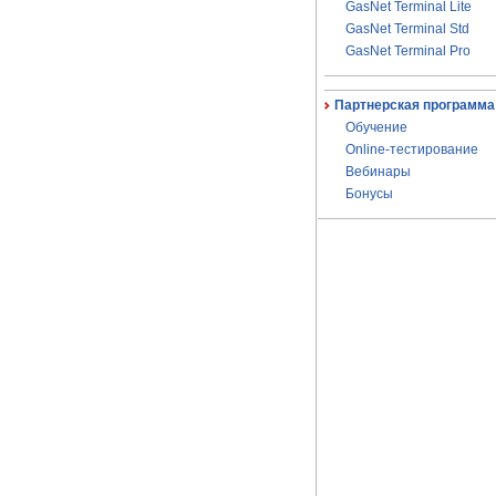
GasNet Terminal Lite
GasNet Terminal Std
GasNet Terminal Pro
Партнерская программа
Обучение
Online-тестирование
Вебинары
Бонусы