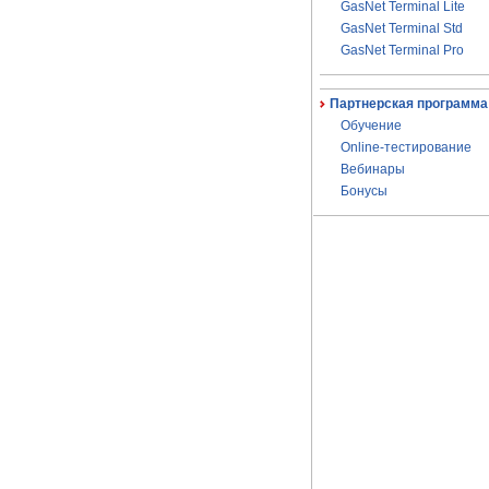
GasNet Terminal Lite
GasNet Terminal Std
GasNet Terminal Pro
Партнерская программа
Обучение
Online-тестирование
Вебинары
Бонусы