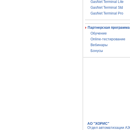
GasNet Terminal Lite
GasNet Terminal Std
GasNet Terminal Pro
Партнерская программа
Обучение
Online-тестирование
Вебинары
Бонусы
АО "ХОРИС"
Отдел автоматизации А