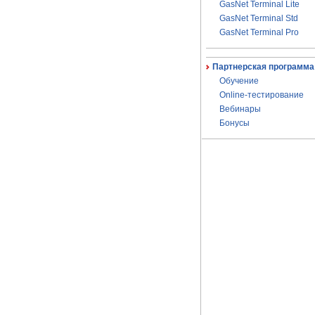
GasNet Terminal Lite
GasNet Terminal Std
GasNet Terminal Pro
Партнерская программа
Обучение
Online-тестирование
Вебинары
Бонусы