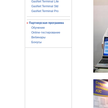
GasNet Terminal Lite
GasNet Terminal Std
GasNet Terminal Pro
Партнерская программа
Обучение
Online-тестирование
Вебинары
Бонусы