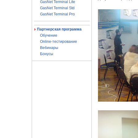
GasNet Terminal Lite
GasNet Terminal Std
GasNet Terminal Pro
Партнерская программа
Обучение
Online-тестирование
Вебинары
Бонусы