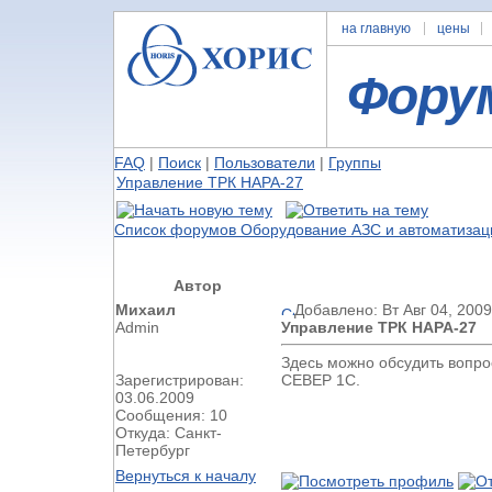
на главную
цены
Фору
FAQ
|
Поиск
|
Пользователи
|
Группы
Управление ТРК НАРА-27
Список форумов Оборудование АЗС и автоматизац
Автор
Михаил
Добавлено: Вт Авг 04, 200
Admin
Управление ТРК НАРА-27
Здесь можно обсудить вопро
Зарегистрирован:
СЕВЕР 1С.
03.06.2009
Сообщения: 10
Откуда: Санкт-
Петербург
Вернуться к началу