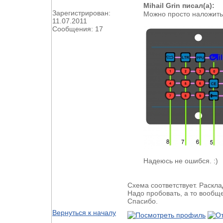
Mihail Grin писал(а):
Зарегистрирован:
Можно просто наложить
11.07.2011
Сообщения: 17
Надеюсь не ошибся. :)
Схема соответствует. Раскл
Надо пробовать, а то вообщ
Спасибо.
Вернуться к началу