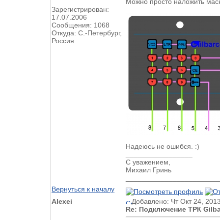
Можно просто наложить маск
Зарегистрирован:
17.07.2006
Сообщения: 1068
Откуда: С.-Петербург,
Россия
Надеюсь не ошибся. :)
_________________
С уважением,
Михаил Гринь
________________________
Вернуться к началу
Alexei
Добавлено: Чт Окт 24, 201
Re: Подключение ТРК Gilbar