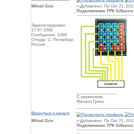
Mihail Grin
Добавлено: Пн Окт 21, 201
Подключение ТРК Gilbarco G
Зарегистрирован:
17.07.2006
Сообщения: 1068
Откуда: С.-Петербург,
Россия
_________________
С уважением,
Михаил Гринь
________________________
Вернуться к началу
Mihail Grin
Добавлено: Пн Окт 21, 201
Подключение ТРК Gilbarco G