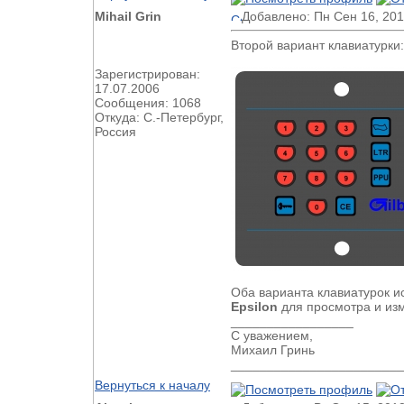
Mihail Grin
Добавлено: Пн Сен 16, 201
Второй вариант клавиатурки:
Зарегистрирован:
17.07.2006
Сообщения: 1068
Откуда: С.-Петербург,
Россия
Оба варианта клавиатурок и
Epsilon
для просмотра и из
_________________
С уважением,
Михаил Гринь
________________________
Вернуться к началу