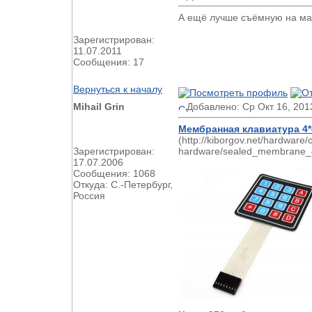
А ещё лучше съёмную на маг
Зарегистрирован:
11.07.2011
Сообщения: 17
Вернуться к началу
Mihail Grin
Добавлено: Ср Окт 16, 201
Мембранная клавиатура 4*
(http://kiborgov.net/hardware/
Зарегистрирован:
hardware/sealed_membrane_4x
17.07.2006
Сообщения: 1068
Откуда: С.-Петербург,
Россия